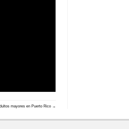
 adultos mayores en Puerto Rico →